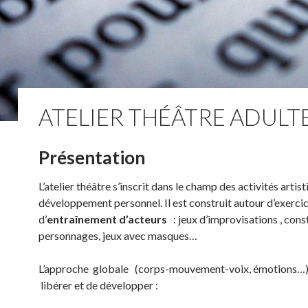
ATELIER THÉÂTRE ADULT
Présentation
L’atelier théâtre s’inscrit dans le champ des activités artis
développement personnel. Il est construit autour d’exerci
d’
entraînement d’acteurs
: jeux d’improvisations , cons
personnages, jeux avec masques…
L’approche globale (corps-mouvement-voix, émotions…)
libérer et de développer :