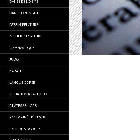
DANSE DE LOISIRS
DANSE ORIENTALE
DESSIN, PEINTURE
ATELIER D’ECRITURE
GYMNASTIQUE
JUDO
KARATÉ
LANGUE CORSE
INITIATION À LA PHOTO
PILATES SENIORS
RANDONNÉE PÉDESTRE
RELIURE & DORURE