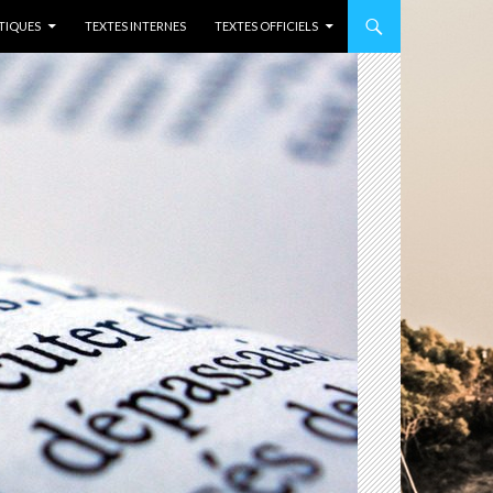
TIQUES
TEXTES INTERNES
TEXTES OFFICIELS