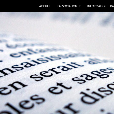
ALLER AU CONTENU
ACCUEIL
L’ASSOCIATION
INFORMATIONS PRA