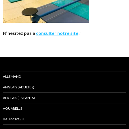
N’hésitez pas à
consulter notre site
!
ALLEMAND
ANGLAIS (ADULTES)
ANGLAIS (ENFANTS)
AQUARELLE
BABY-CIRQUE