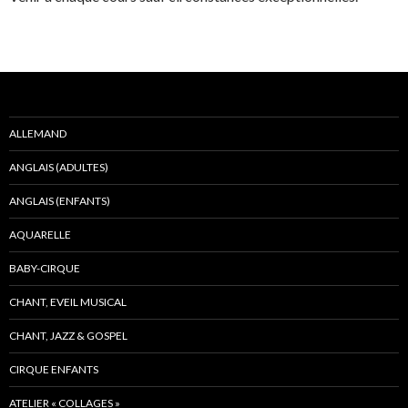
ALLEMAND
ANGLAIS (ADULTES)
ANGLAIS (ENFANTS)
AQUARELLE
BABY-CIRQUE
CHANT, EVEIL MUSICAL
CHANT, JAZZ & GOSPEL
CIRQUE ENFANTS
ATELIER « COLLAGES »