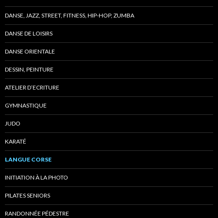
DANSE, JAZZ, STREET, FITNESS, HIP-HOP, ZUMBA
DANSE DE LOISIRS
DANSE ORIENTALE
DESSIN, PEINTURE
ATELIER D’ECRITURE
GYMNASTIQUE
JUDO
KARATÉ
LANGUE CORSE
INITIATION À LA PHOTO
PILATES SENIORS
RANDONNÉE PÉDESTRE