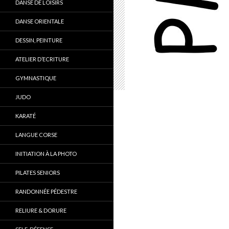
DANSE DE LOISIRS
DANSE ORIENTALE
DESSIN, PEINTURE
ATELIER D’ECRITURE
GYMNASTIQUE
JUDO
KARATÉ
LANGUE CORSE
INITIATION À LA PHOTO
PILATES SENIORS
RANDONNÉE PÉDESTRE
RELIURE & DORURE