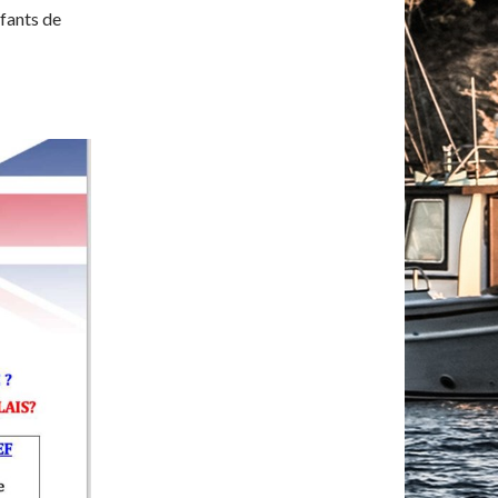
fants de